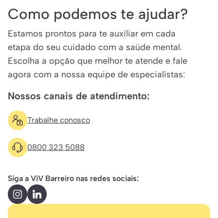
Como podemos te ajudar?
Estamos prontos para te auxiliar em cada
etapa do seu cuidado com a saúde mental.
Escolha a opção que melhor te atende e fale
agora com a nossa equipe de especialistas:
Nossos canais de atendimento:
Trabalhe conosco
0800 323 5088
Siga a ViV Barreiro nas redes sociais: