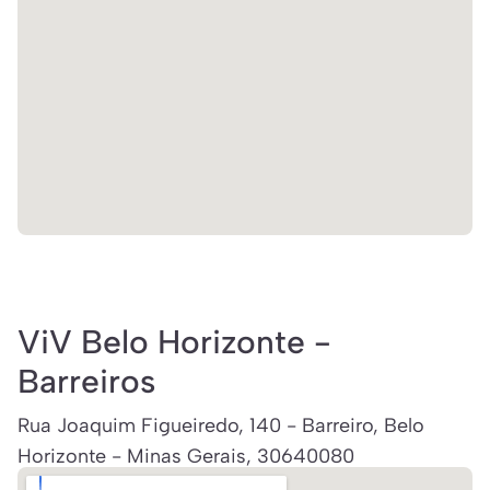
ViV Belo Horizonte -
Barreiros
Rua Joaquim Figueiredo, 140 - Barreiro, Belo
Horizonte - Minas Gerais, 30640080