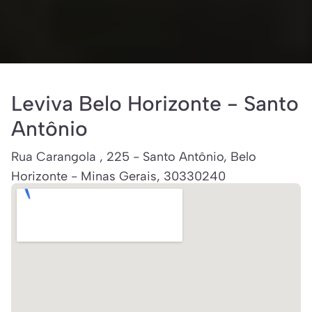
Leviva Belo Horizonte - Santo
Antônio
Rua Carangola , 225 - Santo Antônio, Belo
Horizonte - Minas Gerais, 30330240