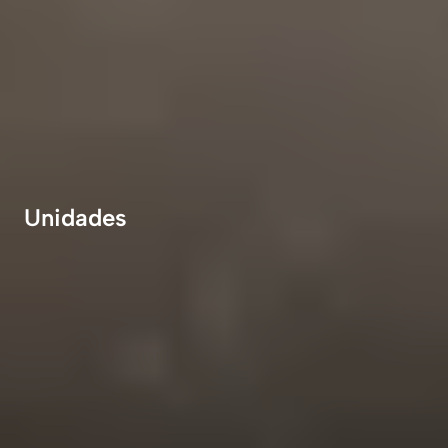
Unidades